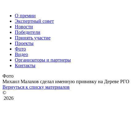
О премии
Экспертный совет
Новости
Победители
Принять участие
Проекты
Фото
Видео
Организаторы и партнеры
Контакты
Фото
Михаил Малахов сделал именную прививку на Дереве РГО
Вернуться к списку материалов
©
2026