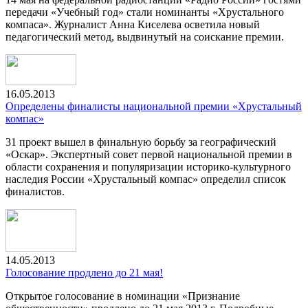
передачи «Учебный год» стали номинанты «Хрустального
компаса». Журналист Анна Киселева осветила новый
педагогический метод, выдвинутый на соискание премии.
16.05.2013
Определены финалисты национальной премии «Хрустальный
компас»
31 проект вышел в финальную борьбу за географический
«Оскар». Экспертный совет первой национальной премии в
области сохранения и популяризации историко-культурного
наследия России «Хрустальный компас» определил список
финалистов.
14.05.2013
Голосование продлено до 21 мая!
Открытое голосование в номинации «Признание