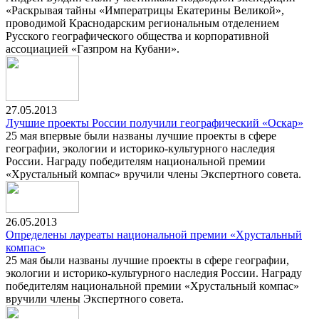
«Раскрывая тайны «Императрицы Екатерины Великой»,
проводимой Краснодарским региональным отделением
Русского географического общества и корпоративной
ассоциацией «Газпром на Кубани».
27.05.2013
Лучшие проекты России получили географический «Оскар»
25 мая впервые были названы лучшие проекты в сфере
географии, экологии и историко-культурного наследия
России. Награду победителям национальной премии
«Хрустальный компас» вручили члены Экспертного совета.
26.05.2013
Определены лауреаты национальной премии «Хрустальный
компас»
25 мая были названы лучшие проекты в сфере географии,
экологии и историко-культурного наследия России. Награду
победителям национальной премии «Хрустальный компас»
вручили члены Экспертного совета.