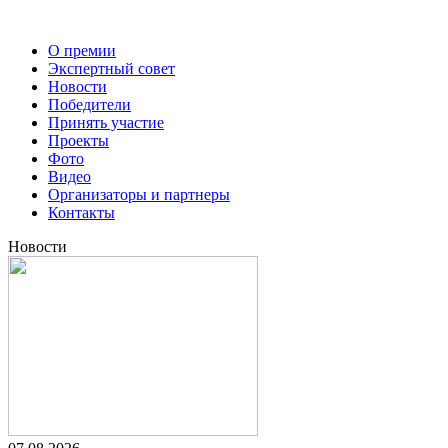
О премии
Экспертный совет
Новости
Победители
Принять участие
Проекты
Фото
Видео
Организаторы и партнеры
Контакты
Новости