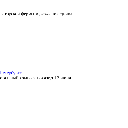
раторской фермы музея-заповедника
Петербурге
стальный компас» покажут 12 июня