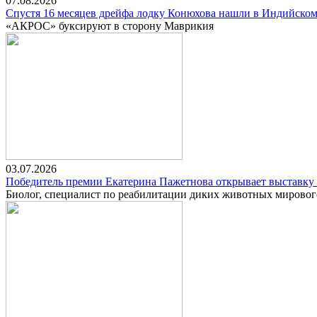
07.08.2026
Спустя 16 месяцев дрейфа лодку Конюхова нашли в Индийском
«АКРОС» буксируют в сторону Маврикия
03.07.2026
Победитель премии Екатерина Пажетнова открывает выставку 
Биолог, специалист по реабилитации диких животных мировог