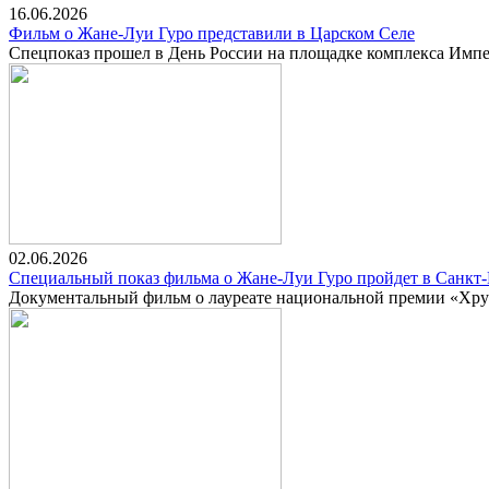
16.06.2026
Фильм о Жане-Луи Гуро представили в Царском Селе
Спецпоказ прошел в День России на площадке комплекса Импе
02.06.2026
Специальный показ фильма о Жане-Луи Гуро пройдет в Санкт-
Документальный фильм о лауреате национальной премии «Хру