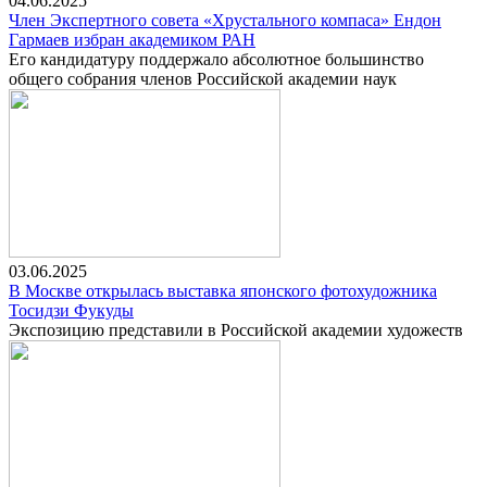
04.06.2025
Член Экспертного совета «Хрустального компаса» Ендон
Гармаев избран академиком РАН
Его кандидатуру поддержало абсолютное большинство
общего собрания членов Российской академии наук
03.06.2025
В Москве открылась выставка японского фотохудожника
Тосидзи Фукуды
Экспозицию представили в Российской академии художеств