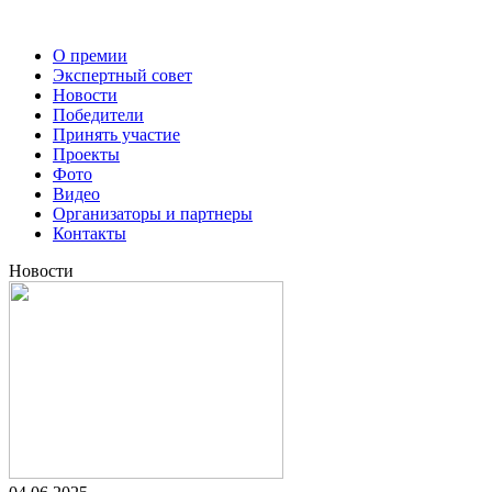
О премии
Экспертный совет
Новости
Победители
Принять участие
Проекты
Фото
Видео
Организаторы и партнеры
Контакты
Новости