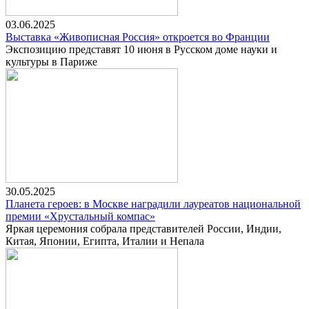
03.06.2025
Выставка «Живописная Россия» откроется во Франции
Экспозицию представят 10 июня в Русском доме науки и
культуры в Париже
30.05.2025
Планета героев: в Москве наградили лауреатов национальной
премии «Хрустальный компас»
Яркая церемония собрала представителей России, Индии,
Китая, Японии, Египта, Италии и Непала