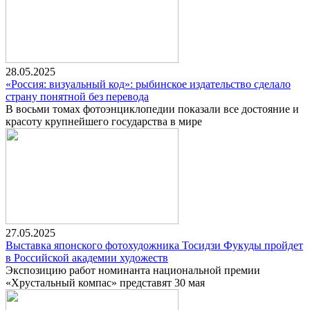
28.05.2025
«Россия: визуальный код»: рыбинское издательство сделало
страну понятной без перевода
В восьми томах фотоэнциклопедии показали все достояние и
красоту крупнейшего государства в мире
27.05.2025
Выставка японского фотохудожника Тосидзи Фукуды пройдет
в Российской академии художеств
Экспозицию работ номинанта национальной премии
«Хрустальный компас» представят 30 мая