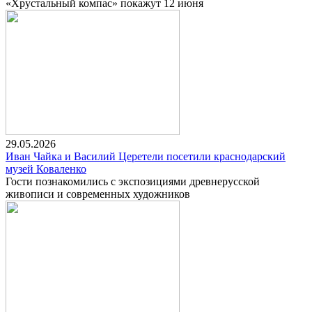
«Хрустальный компас» покажут 12 июня
29.05.2026
Иван Чайка и Василий Церетели посетили краснодарский
музей Коваленко
Гости познакомились с экспозициями древнерусской
живописи и современных художников