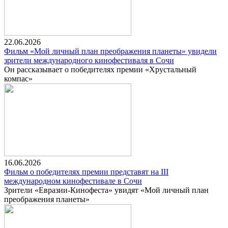
22.06.2026
Фильм «Мой личный план преображения планеты» увидели
зрители международного кинофестиваля в Сочи
Он рассказывает о победителях премии «Хрустальный
компас»
16.06.2026
Фильм о победителях премии представят на III
международном кинофестивале в Сочи
Зрители «Евразии-Кинофеста» увидят «Мой личный план
преображения планеты»