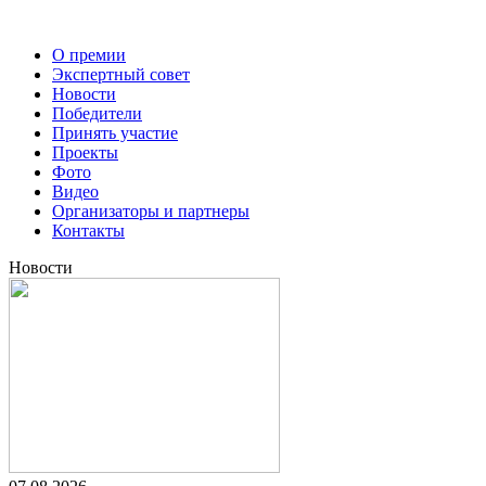
О премии
Экспертный совет
Новости
Победители
Принять участие
Проекты
Фото
Видео
Организаторы и партнеры
Контакты
Новости