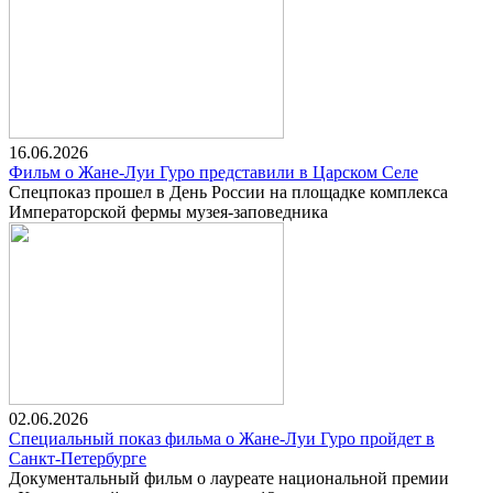
16.06.2026
Фильм о Жане-Луи Гуро представили в Царском Селе
Спецпоказ прошел в День России на площадке комплекса
Императорской фермы музея-заповедника
02.06.2026
Специальный показ фильма о Жане-Луи Гуро пройдет в
Санкт-Петербурге
Документальный фильм о лауреате национальной премии