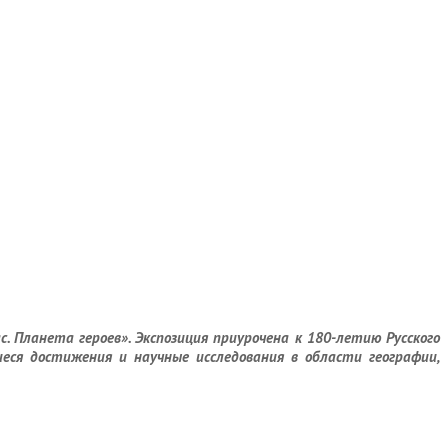
Планета героев». Экспозиция приурочена к 180-летию Русского
еся достижения и научные исследования в области географии,