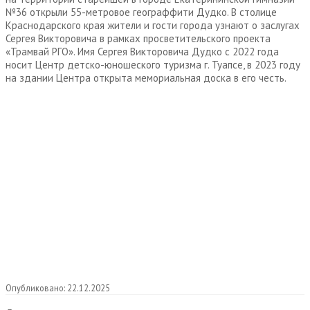
№36 открыли 55-метровое географфити Дудко. В столице
Краснодарского края жители и гости города узнают о заслугах
Сергея Викторовича в рамках просветительского проекта
«Трамвай РГО». Имя Сергея Викторовича Дудко с 2022 года
носит Центр детско-юношеского туризма г. Туапсе, в 2023 году
на здании Центра открыта мемориальная доска в его честь.
Опубликовано:
22.12.2025