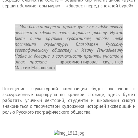
вершин. Великие горы мира» — «Эверест перед снежной бурей».
— Мне было интересно прикоснуться к судьбе такого
человека и сделать очень хорошую работу. Нужно
быть очень крутым художником, чтобы тебе
поставили скульптуру! Благодарен Русскому
географическому обществу и Ивану Геннадьевичу
Чайке за доверие и возможность принять участие в
этом проекте,
— прокомментировал скульптор
Максим Малашенко.
Посещение скульптурной композиции будет включено в
экскурсионные маршруты по краевой столице, здесь будет
работать уличный лекторий, студенты и школьники смогут
знакомиться с творчеством художника, историей экспедиций и
ролью Русского географического общества.