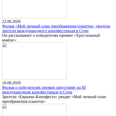
22.06.2026
Фильм «Мой личный план преображения планеты» увидели
зрители международного кинофестиваля в Сочи
Он рассказывает о победителях премии «Хрустальный
компас»
16.06.2026
Фильм о победителях премии представят на III
международном кинофестивале в Сочи
Зрители «Евразии-Кинофеста» увидят «Мой личный план
преображения планеты»