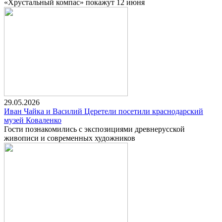
«Хрустальный компас» покажут 12 июня
29.05.2026
Иван Чайка и Василий Церетели посетили краснодарский
музей Коваленко
Гости познакомились с экспозициями древнерусской
живописи и современных художников