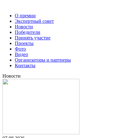
О премии
Экспертный совет
Новости
Победители
Принять участие
Проекты
Фото
Видео
Организаторы и партнеры
Контакты
Новости