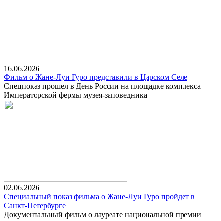
16.06.2026
Фильм о Жане-Луи Гуро представили в Царском Селе
Спецпоказ прошел в День России на площадке комплекса
Императорской фермы музея-заповедника
02.06.2026
Специальный показ фильма о Жане-Луи Гуро пройдет в
Санкт-Петербурге
Документальный фильм о лауреате национальной премии