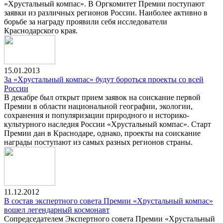
«Хрустальный компас». В Оргкомитет Премии поступают
заявки из различных регионов России. Наиболее активно в
борьбе за награду проявили себя исследователи
Краснодарского края.
15.01.2013
За «Хрустальный компас» будут бороться проекты со всей
России
В декабре был открыт прием заявок на соискание первой
Премии в области национальной географии, экологии,
сохранения и популяризации природного и историко-
культурного наследия России «Хрустальный компас». Старт
Премии дан в Краснодаре, однако, проекты на соискание
награды поступают из самых разных регионов страны.
11.12.2012
В состав экспертного совета Премии «Хрустальный компас»
вошел легендарный космонавт
Сопредседателем Экспертного совета Премии «Хрустальный