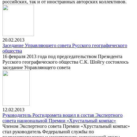
российских, так и от иностранных авторских коллективов.
20.02.2013
Заседание Управляющего совета Русского географического
общества
16 февраля 2013 года под председательством Президента
Русского географического общества С.К. Шойгу состоялось
заседание Управляющего совета
12.02.2013
Руководитель Росгидромета вошел в состав Экспертного
совета национальной Премии «Хрустальный компас»
Членом Экспертного совета Премии «Хрустальный компас»
стал руководитель Федеральной службы по