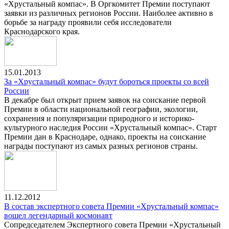
«Хрустальный компас». В Оргкомитет Премии поступают
заявки из различных регионов России. Наиболее активно в
борьбе за награду проявили себя исследователи
Краснодарского края.
15.01.2013
За «Хрустальный компас» будут бороться проекты со всей
России
В декабре был открыт прием заявок на соискание первой
Премии в области национальной географии, экологии,
сохранения и популяризации природного и историко-
культурного наследия России «Хрустальный компас». Старт
Премии дан в Краснодаре, однако, проекты на соискание
награды поступают из самых разных регионов страны.
11.12.2012
В состав экспертного совета Премии «Хрустальный компас»
вошел легендарный космонавт
Сопредседателем Экспертного совета Премии «Хрустальный