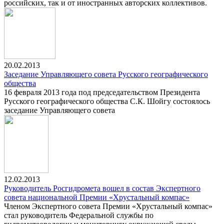
российских, так и от иностранных авторских коллективов.
20.02.2013
Заседание Управляющего совета Русского географического
общества
16 февраля 2013 года под председательством Президента
Русского географического общества С.К. Шойгу состоялось
заседание Управляющего совета
12.02.2013
Руководитель Росгидромета вошел в состав Экспертного
совета национальной Премии «Хрустальный компас»
Членом Экспертного совета Премии «Хрустальный компас»
стал руководитель Федеральной службы по