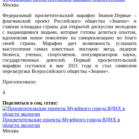
Москва
Федеральный просветительский марафон Знание.Первые –
флагманский проект Российского общества «Знание» и
главная площадка страны для открытой дискуссии молодежи
с выдающимися людьми, которые готовы делиться опытом,
вдохновляя новое поколение на самореализацию во благо
своей страны. Марафон дает возможность услышать
выступления самых известных лекторов: звезд, лидеров
бизнеса, ученых, спортсменов, популяризаторов науки,
государственных деятелей. Первый просветительский
марафон состоялся в мае 2021 года и стал символом
перезагрузки Всероссийского общества «Знание».
Проголосовало:
4
Поделиться в соц. сетях:
Просветительские проекты Музейного города ВДНХ в
области экологии
Москва