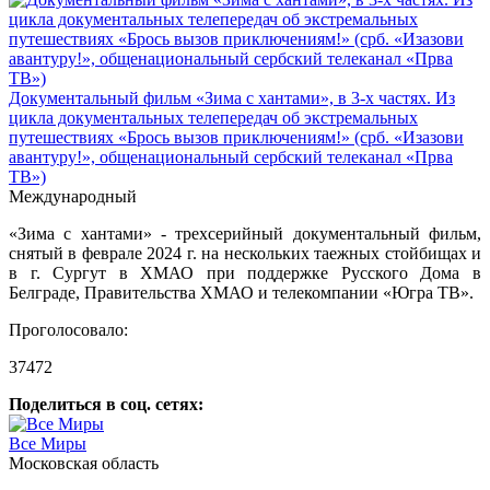
Документальный фильм «Зима с хантами», в 3-х частях. Из
цикла документальных телепередач об экстремальных
путешествиях «Брось вызов приключениям!» (срб. «Изазови
авантуру!», общенациональный сербский телеканал «Прва
ТВ»)
Международный
«Зима с хантами» - трехсерийный документальный фильм,
снятый в феврале 2024 г. на нескольких таежных стойбищах и
в г. Сургут в ХМАО при поддержке Русского Дома в
Белграде, Правительства ХМАО и телекомпании «Югра ТВ».
Проголосовало:
37472
Поделиться в соц. сетях:
Все Миры
Московская область