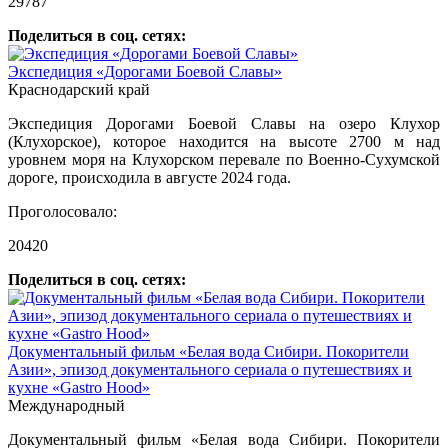
29787
Поделиться в соц. сетях:
Экспедиция «Дорогами Боевой Славы»
Краснодарский край
Экспедиция Дорогами Боевой Славы на озеро Клухор
(Клухорское), которое находится на высоте 2700 м над
уровнем моря на Клухорском перевале по Военно-Сухумской
дороге, происходила в августе 2024 года.
Проголосовало:
20420
Поделиться в соц. сетях:
Документальный фильм «Белая вода Сибири. Покорители
Азии», эпизод документального сериала о путешествиях и
кухне «Gastro Hood»
Международный
Документальный фильм «Белая вода Сибири. Покорители