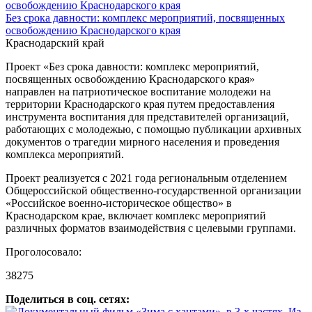
Без срока давности: комплекс мероприятий, посвященных
освобождению Краснодарского края
Краснодарский край
Проект «Без срока давности: комплекс мероприятий,
посвященных освобождению Краснодарского края»
направлен на патриотическое воспитание молодежи на
территории Краснодарского края путем предоставления
инструмента воспитания для представителей организаций,
работающих с молодежью, с помощью публикации архивных
документов о трагедии мирного населения и проведения
комплекса мероприятий.
Проект реализуется с 2021 года региональным отделением
Общероссийской общественно-государственной организации
«Российское военно-историческое общество» в
Краснодарском крае, включает комплекс мероприятий
различных форматов взаимодействия с целевыми группами.
Проголосовало:
38275
Поделиться в соц. сетях: