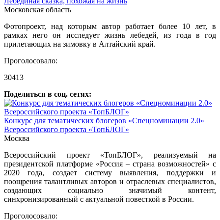
Лебединая сказка, похожая на жизнь
Московская область
Фотопроект, над которым автор работает более 10 лет, в
рамках него он исследует жизнь лебедей, из года в год
прилетающих на зимовку в Алтайский край.
Проголосовало:
30413
Поделиться в соц. сетях:
Конкурс для тематических блогеров «Спецноминации 2.0»
Всероссийского проекта «ТопБЛОГ»
Москва
Всероссийский проект «ТопБЛОГ», реализуемый на
президентской платформе «Россия – страна возможностей» с
2020 года, создает систему выявления, поддержки и
поощрения талантливых авторов и отраслевых специалистов,
создающих социально значимый контент,
синхронизированный с актуальной повесткой в России.
Проголосовало: