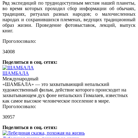
Ряд экспедиций по труднодоступным местам нашей планеты,
во время которых проходил сбор информации об обычаях,
традициях, ритуалах разных народов; о малочисленных
народах и сохранившихся племенах, ведущих традиционный
образ жизни. Проведение фотовыставок, лекций, выпуск
книг.
Проголосовало:
34008
Поделиться в соц. сетях:
ШАМБАЛА
Международный
«ШАМБАЛА» — это захватывающий непальский
художественный фильм, действие которого происходит на
захватывающем дух фоне непальских Гималаев, известных
как самое высокое человеческое поселение в мире.
Проголосовало:
30957
Поделиться в соц. сетях: