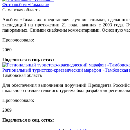
Фотоальбом «Гималаи»
Самарская область
Альбом «Гималаи» представляет лучшие снимки, сделанные
экспедиций на протяжении 21 года, начиная с 2003 года. 
панорамных. Снимки снабжены комментариями. Основную часть
Проголосовало:
2060
Поделиться в соц. сетях:
Региональный туристско-краеведческий марафон «Тамбовская 
Тамбовская область
Для обеспечения выполнения поручений Президента Российс
школьного познавательного туризма был разработан региональ
Проголосовало:
2009
Поделиться в соц. сетях: