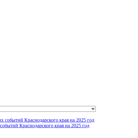
событий Краснодарского края на 2025 год