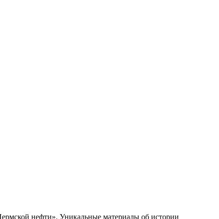
 Пермской нефти». Уникальные материалы об истории