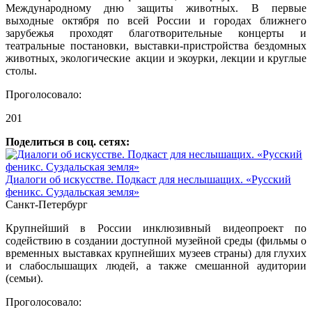
Международному дню защиты животных. В первые
выходные октября по всей России и городах ближнего
зарубежья проходят благотворительные концерты и
театральные постановки, выставки-пристройства бездомных
животных, экологические акции и экоурки, лекции и круглые
столы.
Проголосовало:
201
Поделиться в соц. сетях:
Диалоги об искусстве. Подкаст для неслышащих. «Русский
феникс. Суздальская земля»
Санкт-Петербург
Крупнейший в России инклюзивный видеопроект по
содействию в создании доступной музейной среды (фильмы о
временных выставках крупнейших музеев страны) для глухих
и слабослышащих людей, а также смешанной аудитории
(семьи).
Проголосовало: