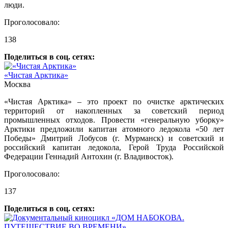
люди.
Проголосовало:
138
Поделиться в соц. сетях:
«Чистая Арктика»
Москва
«Чистая Арктика» – это проект по очистке арктических
территорий от накопленных за советский период
промышленных отходов. Провести «генеральную уборку»
Арктики предложили капитан атомного ледокола «50 лет
Победы» Дмитрий Лобусов (г. Мурманск) и советский и
российский капитан ледокола, Герой Труда Российской
Федерации Геннадий Антохин (г. Владивосток).
Проголосовало:
137
Поделиться в соц. сетях: