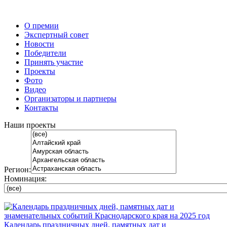
О премии
Экспертный совет
Новости
Победители
Принять участие
Проекты
Фото
Видео
Организаторы и партнеры
Контакты
Наши проекты
Регион:
Номинация:
Календарь праздничных дней, памятных дат и