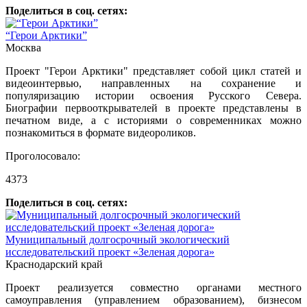
Поделиться в соц. сетях:
“Герои Арктики”
Москва
Проект "Герои Арктики" представляет собой цикл статей и
видеоинтервью, направленных на сохранение и
популяризацию истории освоения Русского Севера.
Биографии первооткрывателей в проекте представлены в
печатном виде, а с историями о современниках можно
познакомиться в формате видеороликов.
Проголосовало:
4373
Поделиться в соц. сетях:
Муниципальный долгосрочный экологический
исследовательский проект «Зеленая дорога»
Краснодарский край
Проект реализуется совместно органами местного
самоуправления (управлением образованием), бизнесом