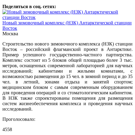
Поделиться в соц. сетях:
Новый зимовочный комплекс (НЗК) Антарктической станции
Восток
Москва
Строительство нового зимовочного комплекса (НЗК) станции
Восток – российский флагманский проект в Антарктике.
Пример успешного государственно-частного партнерства.
Комплекс состоит из 5 блоков общей площадью более 3 тыс.
метров, оснащенных современной лабораторией для научных
исследований; кабинетами и жилыми комнатами, с
возможностью размещения до 15 чел. в зимний период и до 35
чел. в летний, зонами отдыха и занятий спортом;
медицинским блоком с самым современным оборудованием
для проведения операций и со стоматологическим кабинетом.
В НЗК также спроектированы помещения для размещения
систем жизнеобеспечения комплекса и проведения научных
исследований.
Проголосовало:
4558