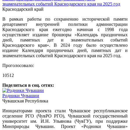
знаменательных событий Краснодарского края на 2025 год
Краснодарский край
В рамках работы по сохранению исторической памяти
департамент внутренней политики администрации
Краснодарского края ежегодно начиная с 1998 года
осуществляет издание брошюры «Календарь праздничных
дней, памятных дат и знаменательных событий
Краснодарского края». В 2024 году было осуществлено
издание Календаря праздничных дней, памятных дат и
знаменательных событий Краснодарского края на 2025 год.
Проголосовало:
10512
Поделиться в соц. сетях:
Родники Чувашии
Чувашская Республика
Инициаторами проекта стали Чувашское республиканское
отделение РГО (ЧувРО РГО), Чувашский государственный
университет им. И.Н. Ульянова (ЧувГУ), при поддержке
Минприроды Чувашии. Проект «Родники Чувашии»