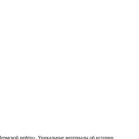
 Пермской нефти». Уникальные материалы об истории