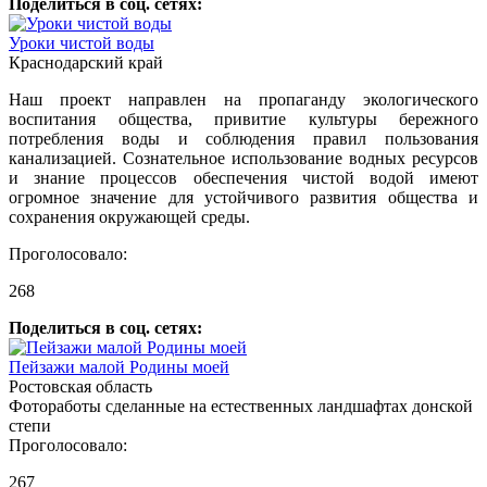
Поделиться в соц. сетях:
Уроки чистой воды
Краснодарский край
Наш проект направлен на пропаганду экологического
воспитания общества, привитие культуры бережного
потребления воды и соблюдения правил пользования
канализацией. Сознательное использование водных ресурсов
и знание процессов обеспечения чистой водой имеют
огромное значение для устойчивого развития общества и
сохранения окружающей среды.
Проголосовало:
268
Поделиться в соц. сетях:
Пейзажи малой Родины моей
Ростовская область
Фотоработы сделанные на естественных ландшафтах донской
степи
Проголосовало:
267