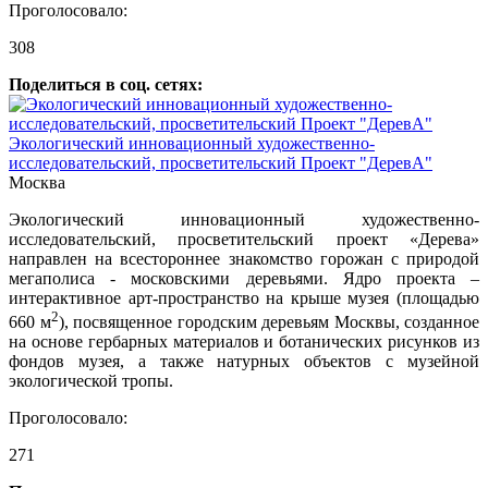
Проголосовало:
308
Поделиться в соц. сетях:
Экологический инновационный художественно-
исследовательский, просветительский Проект "ДеревА"
Москва
Экологический инновационный художественно-
исследовательский, просветительский проект «Дерева»
направлен на всестороннее знакомство горожан с природой
мегаполиса - московскими деревьями. Ядро проекта –
интерактивное арт-пространство на крыше музея (площадью
2
660 м
), посвященное городским деревьям Москвы, созданное
на основе гербарных материалов и ботанических рисунков из
фондов музея, а также натурных объектов с музейной
экологической тропы.
Проголосовало:
271