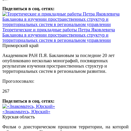
Поделиться в соц. сетях:
Теоретические и прикладные работы Петра Яковлевича
Бакланова в изучении пространственных структур и
территориальных систем в региональном управлении
Приморский край
Академиком РАН П.Я. Баклановым за последние 20 лет
опубликовано несколько монографий, посвященных
результатам изучения пространственных структур и
территориальных систем в региональном развитии.
Проголосовало:
267
Поделиться в соц. сетях:
«Знакомьтесь, Юрский»
Курская область
Фильм о доисторическом прошлом территории, на которой