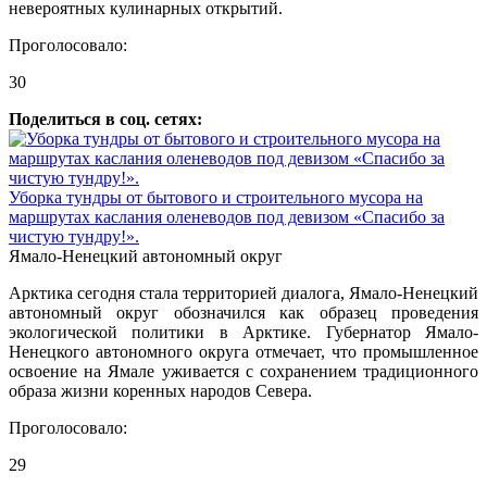
невероятных кулинарных открытий.
Проголосовало:
30
Поделиться в соц. сетях:
Уборка тундры от бытового и строительного мусора на
маршрутах каслания оленеводов под девизом «Спасибо за
чистую тундру!».
Ямало-Ненецкий автономный округ
Арктика сегодня стала территорией диалога, Ямало-Ненецкий
автономный округ обозначился как образец проведения
экологической политики в Арктике. Губернатор Ямало-
Ненецкого автономного округа отмечает, что промышленное
освоение на Ямале уживается с сохранением традиционного
образа жизни коренных народов Севера.
Проголосовало:
29