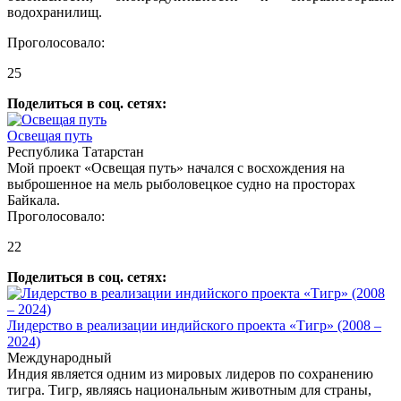
водохранилищ.
Проголосовало:
25
Поделиться в соц. сетях:
Освещая путь
Республика Татарстан
Мой проект «Освещая путь» начался с восхождения на
выброшенное на мель рыболовецкое судно на просторах
Байкала.
Проголосовало:
22
Поделиться в соц. сетях:
Лидерство в реализации индийского проекта «Тигр» (2008 –
2024)
Международный
Индия является одним из мировых лидеров по сохранению
тигра. Тигр, являясь национальным животным для страны,