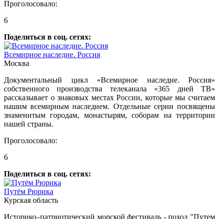
Проголосовало:
6
Поделиться в соц. сетях:
Всемирное наследие. Россия
Москва
Документальный цикл «Всемирное наследие. Россия»
собственного производства телеканала «365 дней ТВ»
рассказывает о знаковых местах России, которые мы считаем
нашим всемирным наследием. Отдельные серии посвящены
знаменитым городам, монастырям, соборам на территории
нашей страны.
Проголосовало:
6
Поделиться в соц. сетях:
Путём Рюрика
Курская область
Историко–патриотический морской фестиваль - поход "Путем