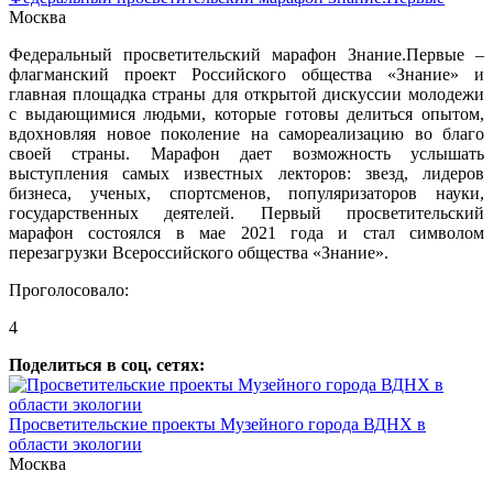
Москва
Федеральный просветительский марафон Знание.Первые –
флагманский проект Российского общества «Знание» и
главная площадка страны для открытой дискуссии молодежи
с выдающимися людьми, которые готовы делиться опытом,
вдохновляя новое поколение на самореализацию во благо
своей страны. Марафон дает возможность услышать
выступления самых известных лекторов: звезд, лидеров
бизнеса, ученых, спортсменов, популяризаторов науки,
государственных деятелей. Первый просветительский
марафон состоялся в мае 2021 года и стал символом
перезагрузки Всероссийского общества «Знание».
Проголосовало:
4
Поделиться в соц. сетях:
Просветительские проекты Музейного города ВДНХ в
области экологии
Москва