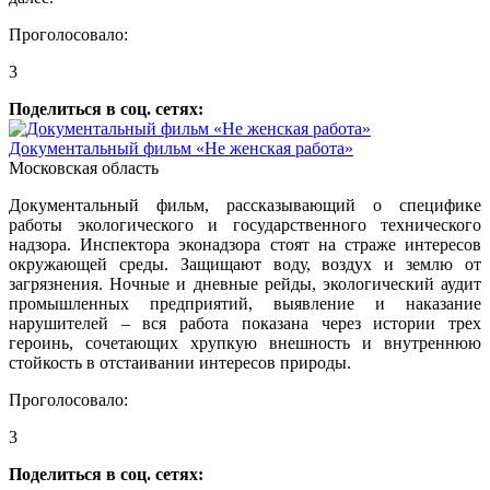
Проголосовало:
3
Поделиться в соц. сетях:
Документальный фильм «Не женская работа»
Московская область
Документальный фильм, рассказывающий о специфике
работы экологического и государственного технического
надзора. Инспектора эконадзора стоят на страже интересов
окружающей среды. Защищают воду, воздух и землю от
загрязнения. Ночные и дневные рейды, экологический аудит
промышленных предприятий, выявление и наказание
нарушителей – вся работа показана через истории трех
героинь, сочетающих хрупкую внешность и внутреннюю
стойкость в отстаивании интересов природы.
Проголосовало:
3
Поделиться в соц. сетях: