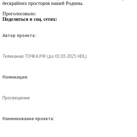
бескрайних просторов нашей Родины.
Проголосовало:
Поделиться в соц. сетях:
Автор проекта:
Телеканал ТОЧКА.РФ (до 01.03.2025 HDL)
Номинация:
Просвещение
Наименование проекта: