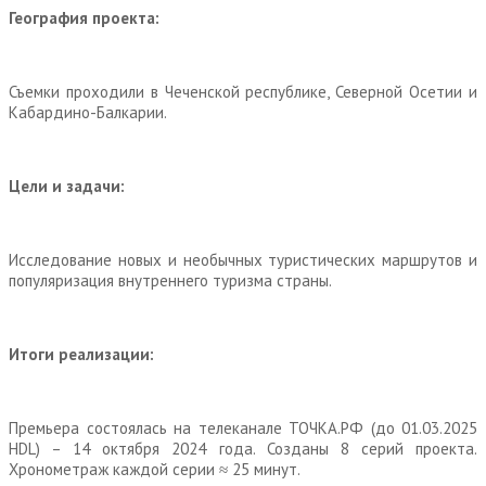
География проекта:
Съемки проходили в Чеченской республике, Северной Осетии и
Кабардино-Балкарии.
Цели и задачи:
Исследование новых и необычных туристических маршрутов и
популяризация внутреннего туризма страны.
Итоги реализации:
Премьера состоялась на телеканале ТОЧКА.РФ (до 01.03.2025
HDL) – 14 октября 2024 года. Созданы 8 серий проекта.
Хронометраж каждой серии ≈ 25 минут.