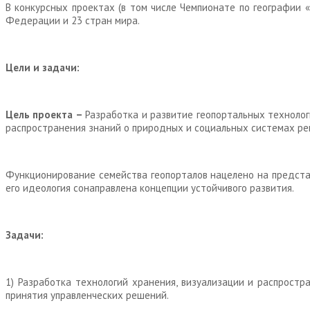
В конкурсных проектах (в том числе Чемпионате по географии 
Федерации и 23 стран мира.
Цели и задачи:
Цель
проекта –
Разработка и развитие геопортальных технолог
распространения знаний о природных и социальных системах рег
Функционирование семейства геопорталов нацелено на предста
его идеология сонаправлена концепции устойчивого развития.
Задачи:
1) Разработка технологий хранения, визуализации и распрост
принятия управленческих решений.