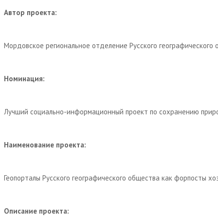
Автор проекта:
Мордовское региональное отделение Русского географического о
Номинация:
Лучший социально-информационный проект по сохранению приро
Наименование проекта:
Геопорталы Русского географического общества как форпосты хо
Описание проекта: