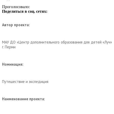
Проголосовало:
Поделиться в соц. сетях:
Автор проекта:
МАУ ДО «Центр дополнительного образования для детей «Луч»
г. Перми
Номинация:
Путешествие и экспедиция
Наименование проекта: