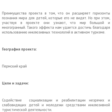
Преимущества проекта в том, что он расширяет горизонты
познания мира для детей, которые его не видят. Но при этом,
участвуя в проекте они узнают, что мир большой и
многогранный. Такого эффекта нам удается достичь благодаря
использованию инклюзивных технологий в активном туризме.
География проекта:
Пермский край
Цели и задачи:
Содействие социализации и реабилитации незрячих и
слабовидящих детей и молодежи средствами инклюзивной
туристической деятельности.