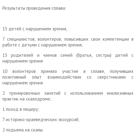
Результаты проведения сплава:
15 детей с нарушением зрения,
7 специалистов, волонтеров, повысивших свои компетенции в
работе с детьми с нарушением зрения;
15 родителей и членов семей (братья, сестры) детей с
нарушением зрения
10 волонтеров приняло участие в сплаве, получивших
позитивный опыт взаимодействия со сверстниками с
нарушением зрения
2 тренировочных занятий с использованием инклюзивных
практик на скалодроме;
1 поход в пещеру;
7 историко-краеведческих экскурсий;
2 подъема на скалы.