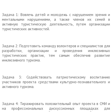
Задача 1: Вовлечь детей и молодежь с нарушением зрения и
ментальными нарушениями, а также членов их семей в
активную туристическую деятельность, путем организации
туристических активностей.
Задача 2: Подготовить команду волонтеров и специалистов для
разработки, организации и проведения инклюзивных
туристических практик, тем самым обеспечив развитие
инклюзивного туризма.
Задача 3: Содействовать патриотическому воспитанию
участников проекта средствами культурно-познавательного и
активного туризма.
Задача 4: Тиражировать положительный опыт проекта в СМИ и
на профессиональных дискуссионных площадках для