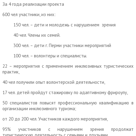
За 4 года реализации проекта
600 чел участники, из них:
150 чел. – дети и молодежь с нарушением зрения
40 чел. Члены их семей.
300 чел. – дети г. Перми участники мероприятий
100 чел. – волонтеры и специалисты.
22 – мероприятия с применением инклюзивных туристических
практик,
40 чел получили опыт волонтерской деятельности,
17 чел. детей пройдут стажировку по адаптивному фрироупу,
50 специалистов повысят профессиональную квалификацию в
организации инклюзивного туризма;
от 20 до 200 чел. Участников каждого мероприятия,
95% участников с нарушением зрения продолжат
туристическую деятельность с семьями и друзьями,