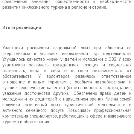
привлечения внимания общественности к необходимости
развития инклюзивного туризма в регионе и стране.
Итоги реализации:
Участники расширили социальный опыт при общении со
сверстниками в условиях инклюзивной тур деятельности.
Улучшилось качество жизни у детей и молодежи с ОВЗ. У всех
участников развилась гражданская позиция и социальная
активность, вера в себя и в свою независимость от
обстоятельств. У волонтеров развилось ответственное
отношение к юным туристам с особыми потребностями, и
лучшие человеческие качества (ответственность, сострадание,
уважение достоинства других). Обеспечено право детей и
молодежи и их родителей с нарушением зрения. Члены семей
получили позитивный опыт туристической деятельности и
активного семейного досуга. Повысилась профессиональная
компетенция специалистов, работающих в сфере инклюзивного
туризма и образования.