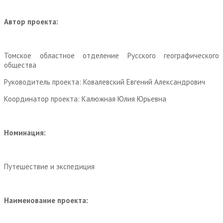
Автор проекта:
Томское областное отделение Русского географического
общества
Руководитель проекта: Ковалевский Евгений Александрович
Координатор проекта: Калюжная Юлия Юрьевна
Номинация:
Путешествие и экспедиция
Наименование проекта: