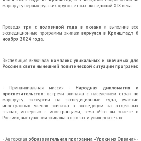
маршруту первых русских кругосветных экспедиций XIX века.
Проведя
три с половиной года в океане
и выполнив все
экспедиционные программы экипаж
вернулся в Кронштадт 6
ноября 2024 года.
Экспедиция включала
комплекс уникальных и значимых для
России в свете нынешней политической ситуации программ:
- Принципиальная миссия -
Народная дипломатия и
просветительство:
встречи экипажа с населением стран по
маршруту, экскурсии на экспедиционные суда, участие
иностранных членов экипажа в экспедиции на отдельных
этапах, интервью с иностранцами, тема «Что вы знаете о
России», выступления экипажа в школах и университетах.
- Авторская
образовательная программа
«Уроки из Океана»
-