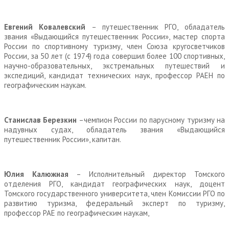
Евгений Ковалевский
– путешественник РГО,
обладатель
звания «Выдающийся путешественник России», мастер спорта
России по спортивному туризму, член Союза кругосветчиков
России, за 50 лет (с 1974) года совершил более 100 спортивных,
научно-образовательных, экстремальных путешествий и
экспедиций, кандидат технических наук, профессор РАЕН по
географическим наукам.
Станислав Березкин
–чемпион России по парусному туризму на
надувных судах, обладатель звания «Выдающийся
путешественник России», капитан.
Юлия Калюжная
– Исполнительный директор Томского
отделения РГО, кандидат географических наук, доцент
Томского государственного университета, член Комиссии РГО по
развитию туризма, федеральный эксперт по туризму,
профессор РАЕ по географическим наукам,