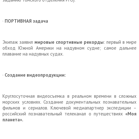
·
ПОРТИВНАЯ задача
Экипаж заявил
мировые спортивные рекорды
: первый в мире
обход Южной Америки на надувном судне; самое дальнее
плавание на надувных судах.
·
Создание видеопродукции:
Круглосуточная видеосъемка в реальном времени в сложных
морских условиях. Создание документальных познавательных
фильмов и сериалов. Ключевой медиапартнер экспедиции –
российский познавательный телеканал о путешествиях
«Моя
планета».