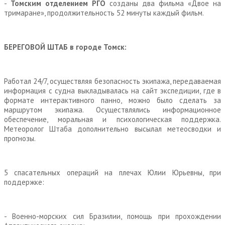
-
Томским отделением РГО
созданы два фильма «Двое на
тримаране», продолжительность 52 минуты каждый фильм.
БЕРЕГОВОЙ ШТАБ в городе Томск:
Работал 24/7, осуществляя безопасность экипажа, передаваемая
информация с судна выкладывалась на сайт экспедиции, где в
формате интерактивного панно, можно было сделать за
маршрутом экипажа. Осуществлялись информационное
обеспечение, моральная и психологическая поддержка.
Метеоролог Штаба дополнительно высылал метеосводки и
прогнозы.
5 спасательных операций на плечах Юлии Юрьевны, при
поддержке:
- Военно-морских сил Бразилии, помощь при прохождении