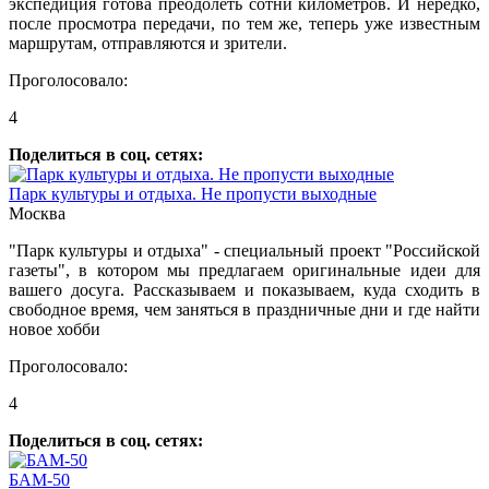
экспедиция готова преодолеть сотни километров. И нередко,
после просмотра передачи, по тем же, теперь уже известным
маршрутам, отправляются и зрители.
Проголосовало:
4
Поделиться в соц. сетях:
Парк культуры и отдыха. Не пропусти выходные
Москва
"Парк культуры и отдыха" - специальный проект "Российской
газеты", в котором мы предлагаем оригинальные идеи для
вашего досуга. Рассказываем и показываем, куда сходить в
свободное время, чем заняться в праздничные дни и где найти
новое хобби
Проголосовало:
4
Поделиться в соц. сетях:
БАМ-50