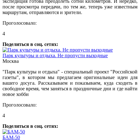
экспедиция готова преодолеть сотни километров. И нередко,
после просмотра передачи, по тем же, теперь уже известным
маршрутам, отправляются и зрители.
Проголосовало:
4
Поделиться в соц. сетях:
Парк культуры и отдыха. Не пропусти выходные
Москва
"Парк культуры и отдыха" - специальный проект "Российской
газеты", в котором мы предлагаем оригинальные идеи для
вашего досуга. Рассказываем и показываем, куда сходить в
свободное время, чем заняться в праздничные дни и где найти
новое хобби
Проголосовало:
4
Поделиться в соц. сетях:
БАМ-50