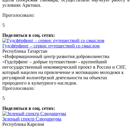
условиях Арктики.
Проголосовало:
5
Поделиться в соц. сетях:
Гудсфёрфинг – сервис путешествий со смыслом
Республика Татарстан
«Информационный центр развития добровольчества
«Гудсёрфинг – добрые путешествия» - крупнейший
негосударственный некоммерческий проект в России и СНГ,
который нацелен на привлечение и мотивацию молодежи к
регулярной волонтёрской деятельности на объектах
природного и культурного наследия.
Проголосовало:
5
Поделиться в соц. сетях:
Зеленый спектр Слюдариума
Республика Карелия