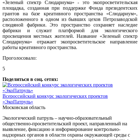
«Зеленый спектр Слюдариума» - это экопросветительская
площадка, созданная при поддержке Фонда президентских
грантов на базе креативного пространства «Слюдариум»,
расположенного в одном из бывших цехов Петрозаводской
слюдяной фабрики. Это пространство сохраняет наследие
фабрики и служит платформой для экологического
просвещения местных жителей. Название «Зеленый спектр
Слюдариума» отражает экопросветительское направление
работы креативного пространства.
Проголосовало:
5
Поделиться в соц. сетях:
Всероссийский конкурс экологических проектов
«ЭкоПатруль»
Московская область
Экологический патруль – научно-образовательный
общественно-просветительский проект, направленный на
выявление, фиксацию и информирование контрольно-
надзорных органов в области охраны окружающей среды с