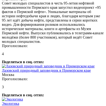
Совет молодых специалистов в честь 95-летия нефтяной
промышленности Пермского края запустил видеопроект «95
фактов о Пермской нефти». Уникальные материалы об
истории нефтедобычи края и людях, благодаря которым уже
95 лет идёт добыча нефти, представлены в серии коротких
видео. Для формирования роликов использовались
исторические материалы, книги и артефакты из Музея
Пермской нефти. Выпуски публиковались в телеграмм-канале
молодёжи (более 800 участников), который ведёт Совет
молодых специалистов.
Проголосовало:
4
Поделиться в соц. сетях:
Лазовский природный заповедник в Приморском крае
Москва
Проголосовало:
3
Поделиться в соц. сетях:
Экологика