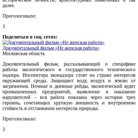
далее.
Проголосовало:
3
Поделиться в соц. сетях:
Документальный фильм «Не женская работа»
Московская область
Документальный фильм, рассказывающий о специфике
работы экологического и государственного технического
надзора. Инспектора эконадзора стоят на страже интересов
окружающей среды. Защищают воду, воздух и землю от
загрязнения. Ночные и дневные рейды, экологический аудит
промышленных предприятий, выявление и наказание
нарушителей – вся работа показана через истории трех
героинь, сочетающих хрупкую внешность и внутреннюю
стойкость в отстаивании интересов природы.
Проголосовало:
3