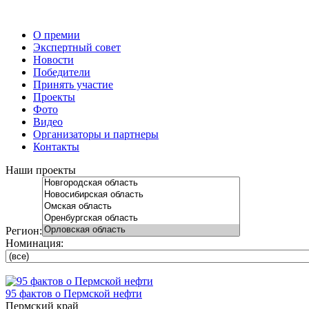
О премии
Экспертный совет
Новости
Победители
Принять участие
Проекты
Фото
Видео
Организаторы и партнеры
Контакты
Наши проекты
Регион:
Номинация:
95 фактов о Пермской нефти
Пермский край