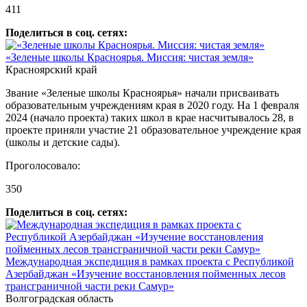
411
Поделиться в соц. сетях:
«Зеленые школы Красноярья. Миссия: чистая земля»
Красноярский край
Звание «Зеленые школы Красноярья» начали присваивать
образовательным учреждениям края в 2020 году. На 1 февраля
2024 (начало проекта) таких школ в крае насчитывалось 28, в
проекте приняли участие 21 образовательное учреждение края
(школы и детские сады).
Проголосовало:
350
Поделиться в соц. сетях:
Международная экспедиция в рамках проекта с Республикой
Азербайджан «Изучение восстановления пойменных лесов
трансграничной части реки Самур»
Волгоградская область