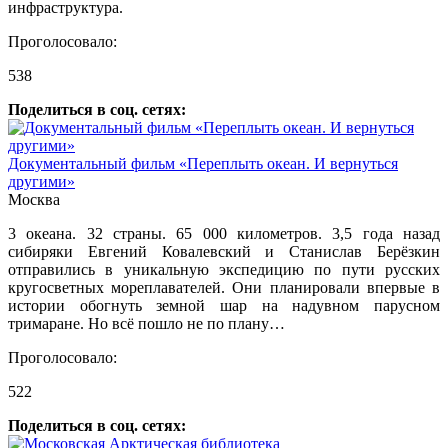
инфраструктура.
Проголосовало:
538
Поделиться в соц. сетях:
Документальный фильм «Переплыть океан. И вернуться
другими»
Москва
3 океана. 32 страны. 65 000 километров. 3,5 года назад
сибиряки Евгений Ковалевский и Станислав Берёзкин
отправились в уникальную экспедицию по пути русских
кругосветных мореплавателей. Они планировали впервые в
истории обогнуть земной шар на надувном парусном
тримаране. Но всё пошло не по плану…
Проголосовало:
522
Поделиться в соц. сетях: