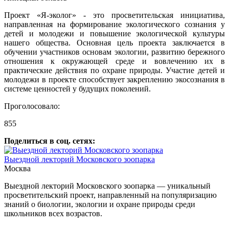
Проект «Я-эколог» - это просветительская инициатива,
направленная на формирование экологического сознания у
детей и молодежи и повышение экологической культуры
нашего общества. Основная цель проекта заключается в
обучении участников основам экологии, развитию бережного
отношения к окружающей среде и вовлечению их в
практические действия по охране природы. Участие детей и
молодежи в проекте способствует закреплению экосознания в
системе ценностей у будущих поколений.
Проголосовало:
855
Поделиться в соц. сетях:
Выездной лекторий Московского зоопарка
Москва
Выездной лекторий Московского зоопарка — уникальный
просветительский проект, направленный на популяризацию
знаний о биологии, экологии и охране природы среди
школьников всех возрастов.