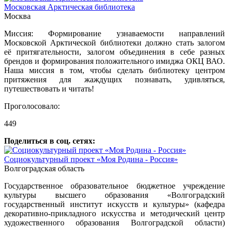
Московская Арктическая библиотека
Москва
Миссия: Формирование узнаваемости направлений
Московской Арктической библиотеки должно стать залогом
её притягательности, залогом объединения в себе разных
брендов и формирования положительного имиджа ОКЦ ВАО.
Наша миссия в том, чтобы сделать библиотеку центром
притяжения для жаждущих познавать, удивляться,
путешествовать и читать!
Проголосовало:
449
Поделиться в соц. сетях:
Социокультурный проект «Моя Родина - Россия»
Волгоградская область
Государственное образовательное бюджетное учреждение
культуры высшего образования «Волгоградский
государственный институт искусств и культуры» (кафедра
декоративно-прикладного искусства и методический центр
художественного образования Волгоградской области)