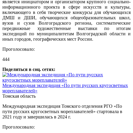
является инициатором и организатором крупного социально-
информационного проекта в сфере искусств и культуры,
включающего в себя творческие конкурсы для обучающихся
ДМШ и ДШИ, обучающихся общеобразовательных школ,
вузов и сузов Волгоградского региона, систематические
передвижные художественные выставки по итогам
экспедиций по муниципалитетам Волгоградской области и
иных городов, географических мест России.
Проголосовало:
444
Поделиться в соц. сетях:
Международная экспедиция «По пути русских кругосветных
мореплавателей»
Томская область
Международная экспедиция Томского отделения РГО «По
пути русских кругосветных мореплавателей» стартовала в
2021 году и завершилась в 2024 г.
Проголосовало: