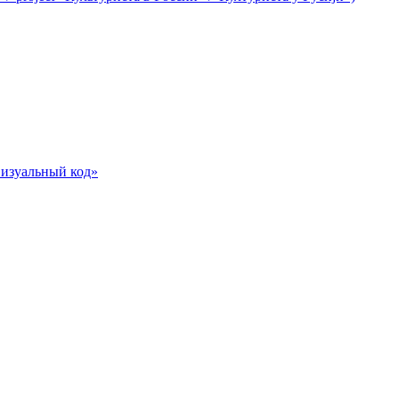
визуальный код»