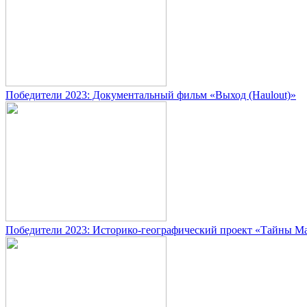
Победители 2023: Документальный фильм «Выход (Haulout)»
Победители 2023: Историко-географический проект «Тайны М