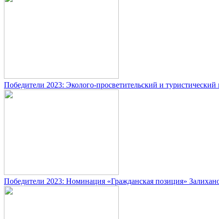
Победители 2023: Эколого-просветительский и туристический 
Победители 2023: Номинация «Гражданская позиция» Залихан