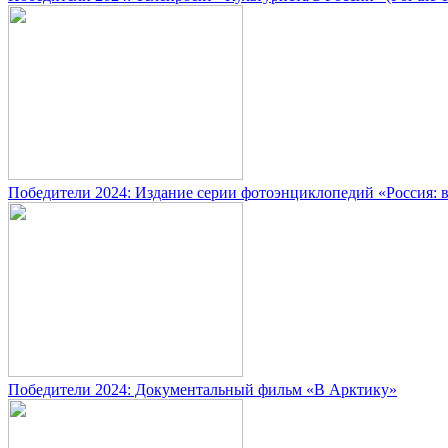
Победители 2024: Издание серии фотоэнциклопедий «Россия: 
Победители 2024: Документальный фильм «В Арктику»