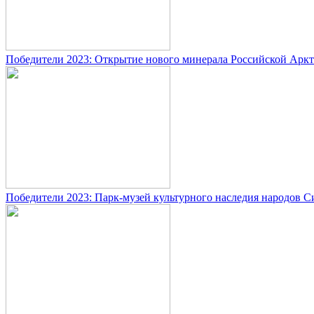
Победители 2023: Открытие нового минерала Российской Арк
Победители 2023: Парк-музей культурного наследия народов 