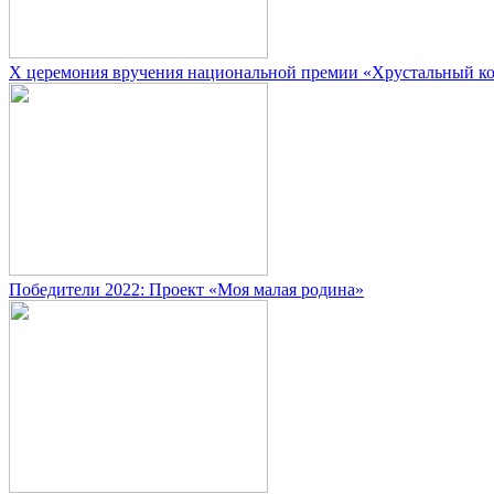
X церемония вручения национальной премии «Хрустальный к
Победители 2022: Проект «Моя малая родина»