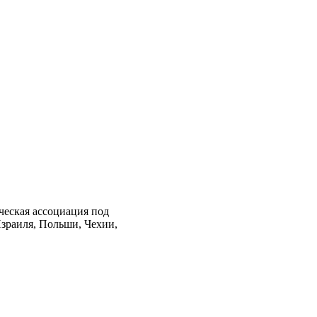
ческая ассоциация под
зраиля, Польши, Чехии,