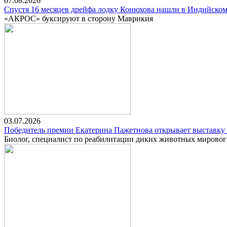
07.08.2026
Спустя 16 месяцев дрейфа лодку Конюхова нашли в Индийском
«АКРОС» буксируют в сторону Маврикия
03.07.2026
Победитель премии Екатерина Пажетнова открывает выставку 
Биолог, специалист по реабилитации диких животных мировог