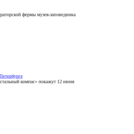
раторской фермы музея-заповедника
Петербурге
стальный компас» покажут 12 июня