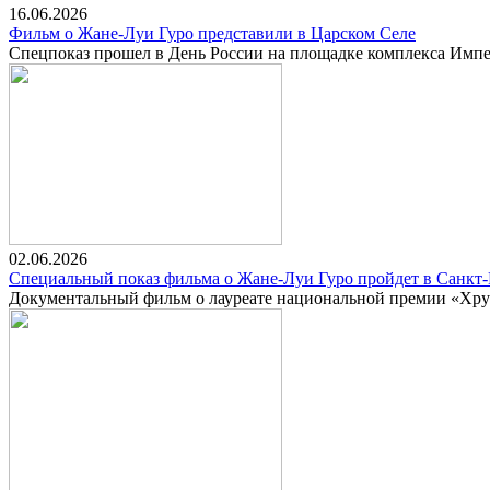
16.06.2026
Фильм о Жане-Луи Гуро представили в Царском Селе
Спецпоказ прошел в День России на площадке комплекса Импе
02.06.2026
Специальный показ фильма о Жане-Луи Гуро пройдет в Санкт-
Документальный фильм о лауреате национальной премии «Хру