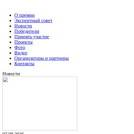
О премии
Экспертный совет
Новости
Победители
Принять участие
Проекты
Фото
Видео
Организаторы и партнеры
Контакты
Новости