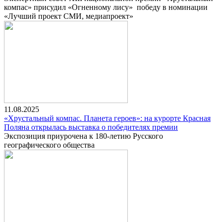
компас» присудил «Огненному лису» победу в номинации
«Лучший проект СМИ, медиапроект»
11.08.2025
«Хрустальный компас. Планета героев»: на курорте Красная
Поляна открылась выставка о победителях премии
Экспозиция приурочена к 180-летию Русского
географического общества