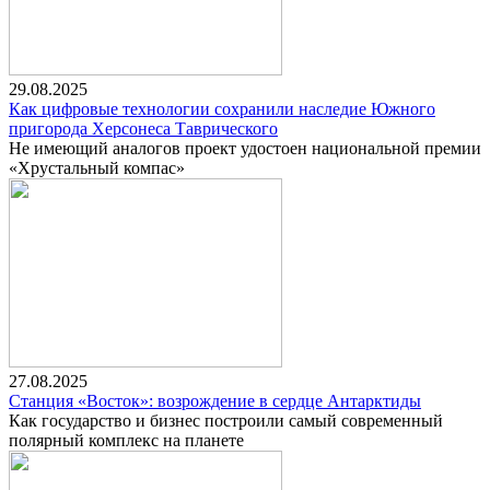
29.08.2025
Как цифровые технологии сохранили наследие Южного
пригорода Херсонеса Таврического
Не имеющий аналогов проект удостоен национальной премии
«Хрустальный компас»
27.08.2025
Станция «Восток»: возрождение в сердце Антарктиды
Как государство и бизнес построили самый современный
полярный комплекс на планете