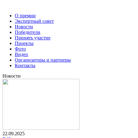
О премии
Экспертный совет
Новости
Победители
Принять участие
Проекты
Фото
Видео
Организаторы и партнеры
Контакты
Новости
22.09.2025