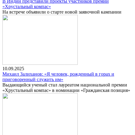
В Индии представили проекты участников премии
«Хрустальный компас»
На встрече объявили о старте новой заявочной кампании
10.09.2025
Михаил Залиханов: «Я человек, рожденный в горах и
приговоренный служить им»
Выдающийся ученый стал лауреатом национальной премии
«Хрустальный компас» в номинации «Гражданская позиция»