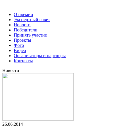
О премии
Экспертный совет
Новости
Победители
Принять участие
Проекты
Фото
Видео
Организаторы и партнеры
Контакты
Новости
26.06.2014