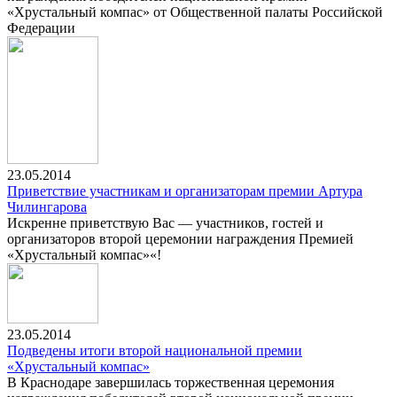
«Хрустальный компас» от Общественной палаты Российской
Федерации
23.05.2014
Приветствие участникам и организаторам премии Артура
Чилингарова
Искренне приветствую Вас — участников, гостей и
организаторов второй церемонии награждения Премией
«Хрустальный компас»«!
23.05.2014
Подведены итоги второй национальной премии
«Хрустальный компас»
В Краснодаре завершилась торжественная церемония