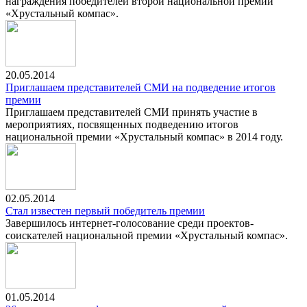
награждения победителей второй национальной премии
«Хрустальный компас».
20.05.2014
Приглашаем представителей СМИ на подведение итогов
премии
Приглашаем представителей СМИ принять участие в
мероприятиях, посвященных подведению итогов
национальной премии «Хрустальный компас» в 2014 году.
02.05.2014
Стал известен первый победитель премии
Завершилось интернет-голосование среди проектов-
соискателей национальной премии «Хрустальный компас».
01.05.2014