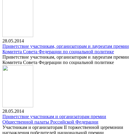
28.05.2014
Приветствие участникам, организаторам и лауреатам премии
Комитета Совета Федерации по социальной политике
Приветствие участникам, организаторам и лауреатам премии
Комитета Совета Федерации по социальной политике
28.05.2014
Приветствие участникам и организаторам премии
Общественной палаты Российской Федерации
Участникам и организаторам II торжественной церемонии
награждения победителей национальной премии