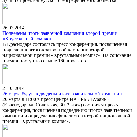
лучших проектов Русского географического общества.
26.03.2014
Подведены итоги заявочной кампании второй премии
«Хрустальный компас»
В Краснодаре состоялась пресс-конференция, посвященная
подведению итогов заявочной кампании второй
национальной премии «Хрустальный компас». На соискание
премии поступило свыше 160 проектов.
21.03.2014
26 марта будут подведены итоги заявительной кампании
26 марта в 11:00 в пресс-центре ИА «РБК-Кубань»
(Краснодар, ул. Советская, 30, 2 этаж) состоится пресс-
конференция, посвященная подведению итогов заявительной
кампании и определению финалистов второй национальной
премии «Хрустальный компас».