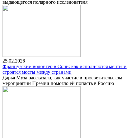
выдающегося полярного исследователя
25.02.2026
Французский волонтер в Сочи: как исполняются мечты и
строятся мосты между странами
Дарья Муза рассказала, как участие в просветительском
мероприятии Премии помогло ей попасть в Россию