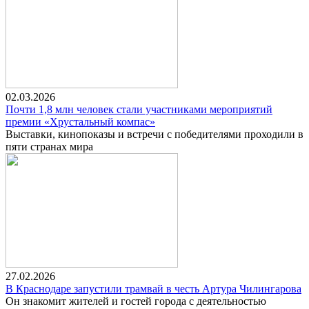
02.03.2026
Почти 1,8 млн человек стали участниками мероприятий
премии «Хрустальный компас»
Выставки, кинопоказы и встречи с победителями проходили в
пяти странах мира
27.02.2026
В Краснодаре запустили трамвай в честь Артура Чилингарова
Он знакомит жителей и гостей города с деятельностью