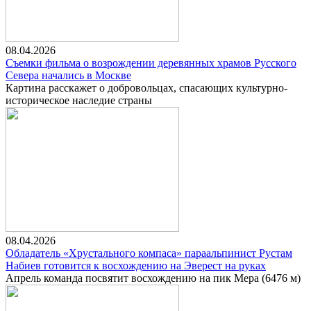
08.04.2026
Съемки фильма о возрождении деревянных храмов Русского
Севера начались в Москве
Картина расскажет о добровольцах, спасающих культурно-
историческое наследие страны
08.04.2026
Обладатель «Хрустального компаса» параальпинист Рустам
Набиев готовится к восхождению на Эверест на руках
Апрель команда посвятит восхождению на пик Мера (6476 м)