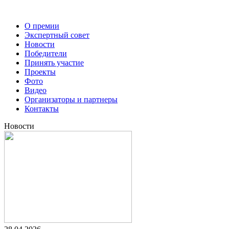
О премии
Экспертный совет
Новости
Победители
Принять участие
Проекты
Фото
Видео
Организаторы и партнеры
Контакты
Новости