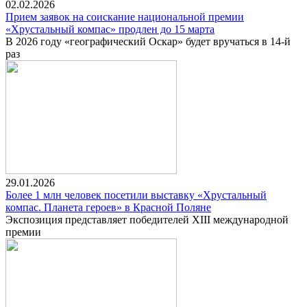
02.02.2026
Прием заявок на соискание национальной премии
«Хрустальный компас» продлен до 15 марта
В 2026 году «географический Оскар» будет вручаться в 14-й
раз
29.01.2026
Более 1 млн человек посетили выставку «Хрустальный
компас. Планета героев» в Красной Поляне
Экспозиция представляет победителей XIII международной
премии