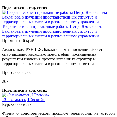
Поделиться в соц. сетях:
Теоретические и прикладные работы Петра Яковлевича
Бакланова в изучении пространственных структур и
территориальных систем в региональном управлении
Приморский край
Академиком РАН П.Я. Баклановым за последние 20 лет
опубликовано несколько монографий, посвященных
результатам изучения пространственных структур и
территориальных систем в региональном развитии.
Проголосовало:
267
Поделиться в соц. сетях:
«Знакомьтесь, Юрский»
Курская область
Фильм о доисторическом прошлом территории, на которой