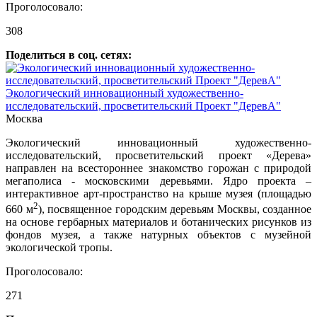
Проголосовало:
308
Поделиться в соц. сетях:
Экологический инновационный художественно-
исследовательский, просветительский Проект "ДеревА"
Москва
Экологический инновационный художественно-
исследовательский, просветительский проект «Дерева»
направлен на всестороннее знакомство горожан с природой
мегаполиса - московскими деревьями. Ядро проекта –
интерактивное арт-пространство на крыше музея (площадью
2
660 м
), посвященное городским деревьям Москвы, созданное
на основе гербарных материалов и ботанических рисунков из
фондов музея, а также натурных объектов с музейной
экологической тропы.
Проголосовало:
271