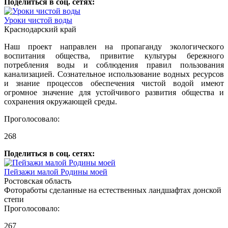
Поделиться в соц. сетях:
Уроки чистой воды
Краснодарский край
Наш проект направлен на пропаганду экологического
воспитания общества, привитие культуры бережного
потребления воды и соблюдения правил пользования
канализацией. Сознательное использование водных ресурсов
и знание процессов обеспечения чистой водой имеют
огромное значение для устойчивого развития общества и
сохранения окружающей среды.
Проголосовало:
268
Поделиться в соц. сетях:
Пейзажи малой Родины моей
Ростовская область
Фотоработы сделанные на естественных ландшафтах донской
степи
Проголосовало:
267