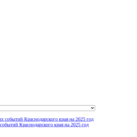
событий Краснодарского края на 2025 год