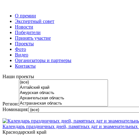
О премии
Экспертный совет
Новости
Победители
Принять участие
Проекты
Фото
Видео
Организаторы и партнеры
Контакты
Наши проекты
Регион:
Номинация:
Календарь праздничных дней, памятных дат и знаменательных 
Краснодарский край