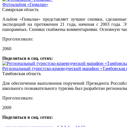
Фотоальбом «Гималаи»
Самарская область
Альбом «Гималаи» представляет лучшие снимки, сделанные
экспедиций на протяжении 21 года, начиная с 2003 года. 
панорамных. Снимки снабжены комментариями. Основную часть
Проголосовало:
2060
Поделиться в соц. сетях:
Региональный туристско-краеведческий марафон «Тамбовская 
Тамбовская область
Для обеспечения выполнения поручений Президента Российс
школьного познавательного туризма был разработан региональ
Проголосовало:
2009
Поделиться в соц. сетях: