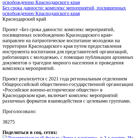
Без срока давности: комплекс мероприятий, посвященных
освобождению Краснодарского края
Краснодарский край
Проект «Без срока давности: комплекс мероприятий,
посвященных освобождению Краснодарского края»
направлен на патриотическое воспитание молодежи на
территории Краснодарского края путем предоставления
инструмента воспитания для представителей организаций,
работающих с молодежью, с помощью публикации архивных
документов о трагедии мирного населения и проведения
комплекса мероприятий.
Проект реализуется с 2021 года региональным отделением
Общероссийской общественно-государственной организации
«Российское военно-историческое общество» в
Краснодарском крае, включает комплекс мероприятий
различных форматов взаимодействия с целевыми группами.
Проголосовало:
38275
Поделиться в соц. сетях: