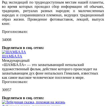
Ряд экспедиций по труднодоступным местам нашей планеты,
во время которых проходил сбор информации об обычаях,
традициях, ритуалах разных народов; о малочисленных
народах и сохранившихся племенах, ведущих традиционный
образ жизни. Проведение фотовыставок, лекций, выпуск
книг.
Проголосовало:
34008
Поделиться в соц. сетях:
ШАМБАЛА
Международный
«ШАМБАЛА» — это захватывающий непальский
художественный фильм, действие которого происходит на
захватывающем дух фоне непальских Гималаев, известных
как самое высокое человеческое поселение в мире.
Проголосовало:
30957
Поделиться в соц. сетях: