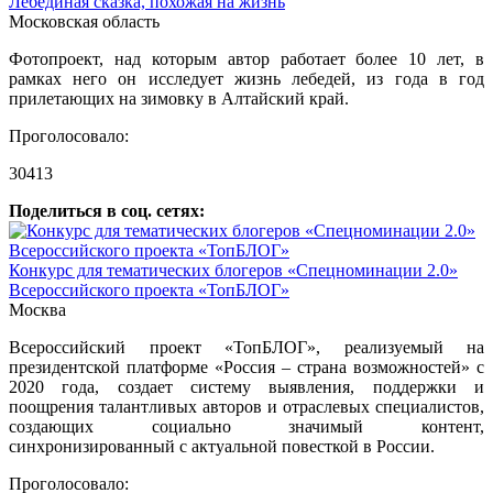
Лебединая сказка, похожая на жизнь
Московская область
Фотопроект, над которым автор работает более 10 лет, в
рамках него он исследует жизнь лебедей, из года в год
прилетающих на зимовку в Алтайский край.
Проголосовало:
30413
Поделиться в соц. сетях:
Конкурс для тематических блогеров «Спецноминации 2.0»
Всероссийского проекта «ТопБЛОГ»
Москва
Всероссийский проект «ТопБЛОГ», реализуемый на
президентской платформе «Россия – страна возможностей» с
2020 года, создает систему выявления, поддержки и
поощрения талантливых авторов и отраслевых специалистов,
создающих социально значимый контент,
синхронизированный с актуальной повесткой в России.
Проголосовало: