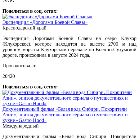
29787
Поделиться в соц. сетях:
Экспедиция «Дорогами Боевой Славы»
Краснодарский край
Экспедиция Дорогами Боевой Славы на озеро Клухор
(Клухорское), которое находится на высоте 2700 м над
уровнем моря на Клухорском перевале по Военно-Сухумской
дороге, происходила в августе 2024 года.
Проголосовало:
20420
Поделиться в соц. сетях:
Документальный фильм «Белая вода Сибири. Покорители
Азии», эпизод документального сериала о путешествиях и
кухне «Gastro Hood»
Международный
Документальный фильм «Белая вода Сибири. Покорители