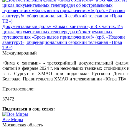
Документальный фильм «Зима с хантами», в 3-х частях. Из
цикла документальных телепередач об экстремальных
путешествиях «Брось вызов приключениям!» (срб. «Изазови
авантуру!», общенациональный сербский телеканал «Прва
ТВ»)
Международный
«Зима с хантами» - трехсерийный документальный фильм,
снятый в феврале 2024 г. на нескольких таежных стойбищах и
в г. Сургут в ХМАО при поддержке Русского Дома в
Белграде, Правительства ХМАО и телекомпании «Югра ТВ».
Проголосовало:
37472
Поделиться в соц. сетях:
Все Миры
Московская область