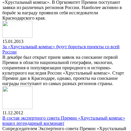
«Хрустальный компас». В Оргкомитет Премии поступают
заявки из различных регионов России. Наиболее активно в
борьбе за награду проявили себя исследователи
Краснодарского края.
15.01.2013
За «Хрустальный компас» будут бороться проекты со всей
России
В декабре был открыт прием заявок на соискание первой
Премии в области национальной географии, экологии,
сохранения и популяризации природного и историко-
культурного наследия России «Хрустальный компас». Старт
Премии дан в Краснодаре, однако, проекты на соискание
награды поступают из самых разных регионов страны.
11.12.2012
В состав экспертного совета Премии «Хрустальный компас»
вошел легендарный космонавт
Сопредседателем Экспертного совета Премии «Хрустальный