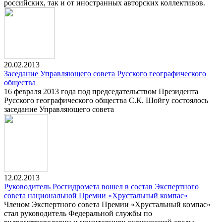
российских, так и от иностранных авторских коллективов.
20.02.2013
Заседание Управляющего совета Русского географического
общества
16 февраля 2013 года под председательством Президента
Русского географического общества С.К. Шойгу состоялось
заседание Управляющего совета
12.02.2013
Руководитель Росгидромета вошел в состав Экспертного
совета национальной Премии «Хрустальный компас»
Членом Экспертного совета Премии «Хрустальный компас»
стал руководитель Федеральной службы по