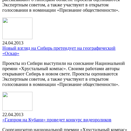
Экспертным советом, а также участвуют в открытом
голосовании в номинации «Признание общественности».
24.04.2013
Новый взгляд на Сибирь претендует на географический
«Оскар»
Проекты из Сибири выступили на соискание Национальной
премии «Хрустальный компас». Своими работами авторы
открывают Сибирь в новом свете. Проекты оцениваются
Экспертным советом, а также участвуют в открытом
голосовании в номинации «Признание общественности».
22.04.2013
«Газпром на Кубани» проведет конкурс видеороликов
Соорганизатор национальной премии «Хрустальный компас»