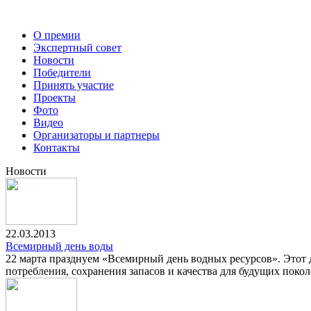
О премии
Экспертный совет
Новости
Победители
Принять участие
Проекты
Фото
Видео
Организаторы и партнеры
Контакты
Новости
22.03.2013
Всемирный день воды
22 марта празднуем «Всемирный день водных ресурсов». Этот 
потребления, сохранения запасов и качества для будущих поко