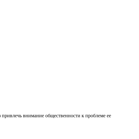
з привлечь внимание общественности к проблеме ее