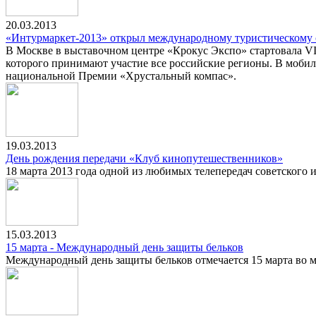
20.03.2013
«Интурмаркет-2013» открыл международному туристическому 
В Москве в выставочном центре «Крокус Экспо» стартовала VI
которого принимают участие все российские регионы. В моби
национальной Премии «Хрустальный компас».
19.03.2013
День рождения передачи «Клуб кинопутешественников»
18 марта 2013 года одной из любимых телепередач советского 
15.03.2013
15 марта - Международный день защиты бельков
Международный день защиты бельков отмечается 15 марта во