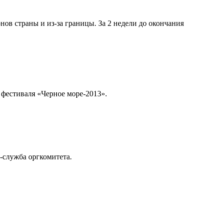
ов страны и из-за границы. За 2 недели до окончания
 фестиваля «Черное море-2013».
-служба оргкомитета.