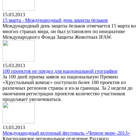
15.03.2013
15 марта - Международный день защиты бельков
Международный день защиты бельков отмечается 15 марта во
многих странах мира, он был установлен по инициативе
Международного Фонда Защиты Животных IFAW.
15.03.2013
100 проектов не предел для национальной географии
За 100 дней приема заявок на национальную Премию
«Хрустальный компас» поступило более 100 проектов из
различных регионов страны и из-за границы. За 2 недели до
окончания регистрации проектов количество участников
продолжает увеличиваться.
13.03.2013
Международный яхтенный фестиваль «Черное море–2013»
Краснодарское региональное отделение Русского