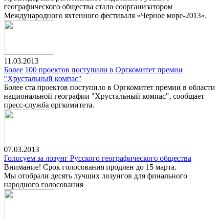
географического общества стало соорганизатором
Международного яхтенного фестиваля «Черное море-2013».
11.03.2013
Более 100 проектов поступили в Оргкомитет премии
"Хрустальный компас"
Более ста проектов поступило в Оргкомитет премии в области
национальной географии "Хрустальный компас", сообщает
пресс-служба оргкомитета.
07.03.2013
Голосуем за лозунг Русского географического общества
Внимание! Срок голосования продлен до 15 марта.
Мы отобрали десять лучших лозунгов для финального
народного голосования