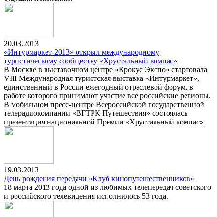
20.03.2013
«Интурмаркет-2013» открыл международному
туристическому сообществу «Хрустальный компас»
В Москве в выставочном центре «Крокус Экспо» стартовала
VIII Международная туристская выставка «Интурмаркет»,
единственный в России ежегодный отраслевой форум, в
работе которого принимают участие все российские регионы.
В мобильном пресс-центре Всероссийской государственной
телерадиокомпании «ВГТРК Путешествия» состоялась
презентация национальной Премии «Хрустальный компас».
19.03.2013
День рождения передачи «Клуб кинопутешественников»
18 марта 2013 года одной из любимых телепередач советского
и российского телевидения исполнилось 53 года.