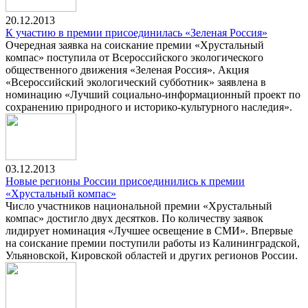
20.12.2013
К участию в премии присоединилась «Зеленая Россия»
Очередная заявка на соискание премии «Хрустальный
компас» поступила от Всероссийского экологического
общественного движения «Зеленая Россия». Акция
«Всероссийский экологический субботник» заявлена в
номинацию «Лучший социально-информационный проект по
сохранению природного и историко-культурного наследия».
03.12.2013
Новые регионы России присоединились к премии
«Хрустальный компас»
Число участников национальной премии «Хрустальный
компас» достигло двух десятков. По количеству заявок
лидирует номинация «Лучшее освещение в СМИ». Впервые
на соискание премии поступили работы из Калининградской,
Ульяновской, Кировской областей и других регионов России.