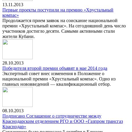
13.11.2013
Первые проекты поступили на премию «Хрустальный
компас»
Продолжается прием заявок на соискание национальной
премии «Хрустальный компас». На сегодняшний день число
участников достигло десяти. Самыми активными стали
жители Кубани.
28.10.2013
Победителя второй премии объявят в мае 2014 года
Экспертный совет внес изменения в Положение о
национальной премии «Хрустальный компас». Одно из
главных нововведений — квалификационный отбор.
08.10.2013
Подписано Соглашение о сотрудничестве между
Краснодарским отделением РГО и ООО «Газпром трансгаз
Краснодар»
Соглашение было подписано 5 октября в Едином