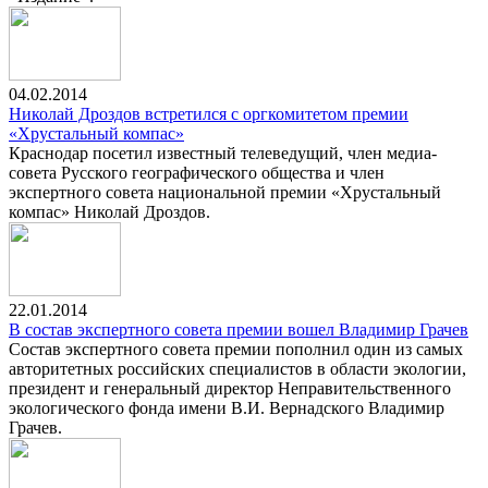
04.02.2014
Николай Дроздов встретился с оргкомитетом премии
«Хрустальный компас»
Краснодар посетил известный телеведущий, член медиа-
совета Русского географического общества и член
экспертного совета национальной премии «Хрустальный
компас» Николай Дроздов.
22.01.2014
В состав экспертного совета премии вошел Владимир Грачев
Состав экспертного совета премии пополнил один из самых
авторитетных российских специалистов в области экологии,
президент и генеральный директор Неправительственного
экологического фонда имени В.И. Вернадского Владимир
Грачев.